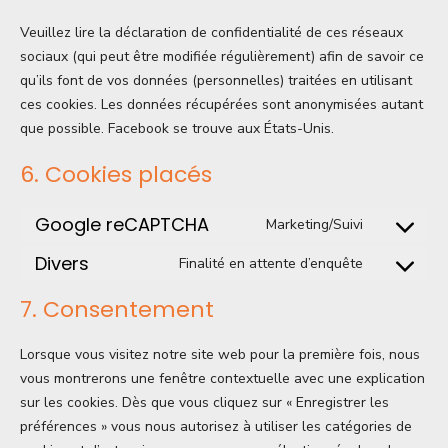
Veuillez lire la déclaration de confidentialité de ces réseaux
sociaux (qui peut être modifiée régulièrement) afin de savoir ce
qu’ils font de vos données (personnelles) traitées en utilisant
ces cookies. Les données récupérées sont anonymisées autant
que possible. Facebook se trouve aux États-Unis.
6. Cookies placés
Google reCAPTCHA
Marketing/Suivi
Divers
Finalité en attente d’enquête
7. Consentement
Lorsque vous visitez notre site web pour la première fois, nous
vous montrerons une fenêtre contextuelle avec une explication
sur les cookies. Dès que vous cliquez sur « Enregistrer les
préférences » vous nous autorisez à utiliser les catégories de