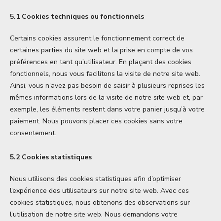
5.1 Cookies techniques ou fonctionnels
Certains cookies assurent le fonctionnement correct de
certaines parties du site web et la prise en compte de vos
préférences en tant qu’utilisateur. En plaçant des cookies
fonctionnels, nous vous facilitons la visite de notre site web.
Ainsi, vous n’avez pas besoin de saisir à plusieurs reprises les
mêmes informations lors de la visite de notre site web et, par
exemple, les éléments restent dans votre panier jusqu’à votre
paiement. Nous pouvons placer ces cookies sans votre
consentement.
5.2 Cookies statistiques
Nous utilisons des cookies statistiques afin d’optimiser
l’expérience des utilisateurs sur notre site web. Avec ces
cookies statistiques, nous obtenons des observations sur
l’utilisation de notre site web. Nous demandons votre