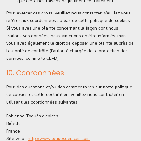
que certaines raisons ne justifient ce traitement.
Pour exercer ces droits, veuillez nous contacter. Veuillez vous
référer aux coordonnées au bas de cette politique de cookies.
Si vous avez une plainte concernant la façon dont nous
traitons vos données, nous aimerions en être informés, mais
vous avez également le droit de déposer une plainte auprès de
l’autorité de contrôle (l’autorité chargée de la protection des
données, comme le CEPD).
10. Coordonnées
Pour des questions et/ou des commentaires sur notre politique
de cookies et cette déclaration, veuillez nous contacter en
utilisant les coordonnées suivantes :
Fabienne Toqués d’épices
Biéville
France
Site web :
http://www.toquesdepices.com