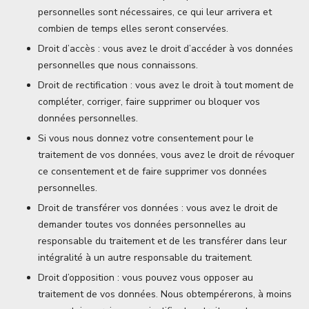
personnelles sont nécessaires, ce qui leur arrivera et
combien de temps elles seront conservées.
Droit d’accès : vous avez le droit d’accéder à vos données
personnelles que nous connaissons.
Droit de rectification : vous avez le droit à tout moment de
compléter, corriger, faire supprimer ou bloquer vos
données personnelles.
Si vous nous donnez votre consentement pour le
traitement de vos données, vous avez le droit de révoquer
ce consentement et de faire supprimer vos données
personnelles.
Droit de transférer vos données : vous avez le droit de
demander toutes vos données personnelles au
responsable du traitement et de les transférer dans leur
intégralité à un autre responsable du traitement.
Droit d’opposition : vous pouvez vous opposer au
traitement de vos données. Nous obtempérerons, à moins