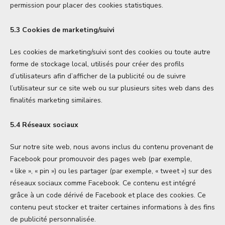
permission pour placer des cookies statistiques.
5.3 Cookies de marketing/suivi
Les cookies de marketing/suivi sont des cookies ou toute autre
forme de stockage local, utilisés pour créer des profils
d’utilisateurs afin d’afficher de la publicité ou de suivre
l’utilisateur sur ce site web ou sur plusieurs sites web dans des
finalités marketing similaires.
5.4 Réseaux sociaux
Sur notre site web, nous avons inclus du contenu provenant de
Facebook pour promouvoir des pages web (par exemple,
« like », « pin ») ou les partager (par exemple, « tweet ») sur des
réseaux sociaux comme Facebook. Ce contenu est intégré
grâce à un code dérivé de Facebook et place des cookies. Ce
contenu peut stocker et traiter certaines informations à des fins
de publicité personnalisée.