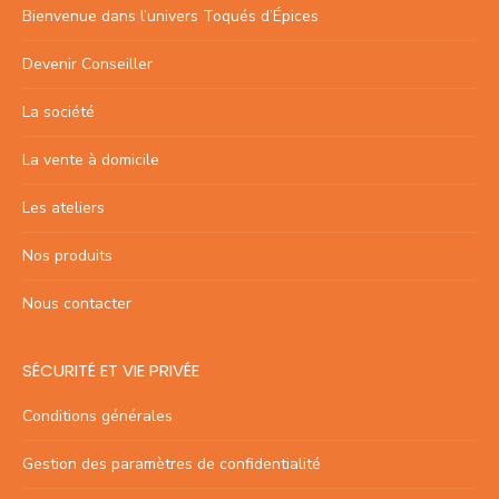
Bienvenue dans l’univers Toqués d’Épices
Devenir Conseiller
La société
La vente à domicile
Les ateliers
Nos produits
Nous contacter
SÉCURITÉ ET VIE PRIVÉE
Conditions générales
Gestion des paramètres de confidentialité