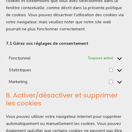
cookies et d’extensions que vous avez sélectionnés dans la
fenêtre contextuelle, comme décrit dans la présente politique
de cookies. Vous pouvez désactiver l’utilisation des cookies via
votre navigateur, mais veuillez noter que notre site web
pourrait ne plus fonctionner correctement.
7.1 Gérez vos réglages de consentement
Fonctionnel
Toujours activé
Statistiques
Marketing
8. Activer/désactiver et supprimer
les cookies
Vous pouvez utiliser votre navigateur internet pour supprimer
automatiquement ou manuellement les cookies. Vous pouvez
également spécifier que certains cookies ne peuvent pas être