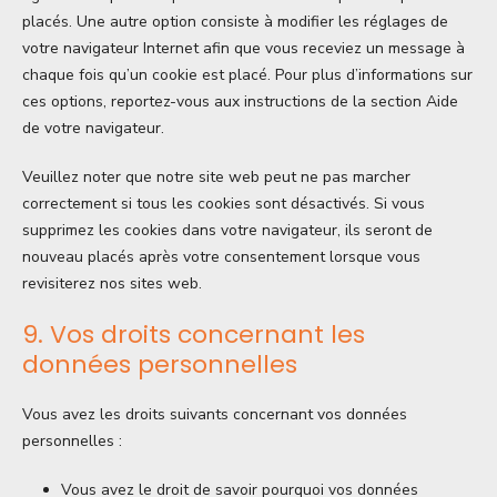
placés. Une autre option consiste à modifier les réglages de
votre navigateur Internet afin que vous receviez un message à
chaque fois qu’un cookie est placé. Pour plus d’informations sur
ces options, reportez-vous aux instructions de la section Aide
de votre navigateur.
Veuillez noter que notre site web peut ne pas marcher
correctement si tous les cookies sont désactivés. Si vous
supprimez les cookies dans votre navigateur, ils seront de
nouveau placés après votre consentement lorsque vous
revisiterez nos sites web.
9. Vos droits concernant les
données personnelles
Vous avez les droits suivants concernant vos données
personnelles :
Vous avez le droit de savoir pourquoi vos données