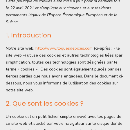
Cette politique de cookies a été mise à jour pour la dernière fois
le 22 avril 2021 et s’applique aux citoyens et aux résidents
permanents légaux de l’Espace Économique Européen et de la
Suisse.
1. Introduction
Notre site web,
http://www.toquesdepices.com
(ci-après : « le
site web ») utilise des cookies et autres technologies liées (par
simplification, toutes ces technologies sont désignées par le
terme « cookies »). Des cookies sont également placés par des
tierces parties que nous avons engagées. Dans le document ci-
dessous, nous vous informons de l’utilisation des cookies sur
notre site web.
2. Que sont les cookies ?
Un cookie est un petit fichier simple envoyé avec les pages de
ce site web et stocké par votre navigateur sur le disque dur de