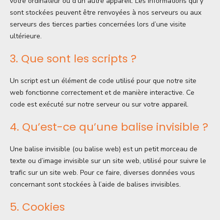
votre ordinateur ou d’un autre appareil. Les informations qui y
sont stockées peuvent être renvoyées à nos serveurs ou aux
serveurs des tierces parties concernées lors d’une visite
ultérieure.
3. Que sont les scripts ?
Un script est un élément de code utilisé pour que notre site
web fonctionne correctement et de manière interactive. Ce
code est exécuté sur notre serveur ou sur votre appareil.
4. Qu’est-ce qu’une balise invisible ?
Une balise invisible (ou balise web) est un petit morceau de
texte ou d’image invisible sur un site web, utilisé pour suivre le
trafic sur un site web. Pour ce faire, diverses données vous
concernant sont stockées à l’aide de balises invisibles.
5. Cookies