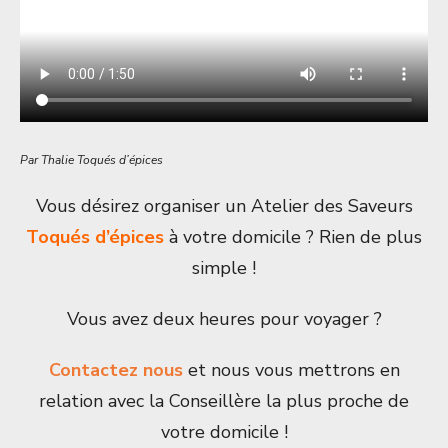
Par Thalie Toqués d’épices
Vous désirez organiser un Atelier des Saveurs
Toqués d’épices
à votre domicile ? Rien de plus
simple !
Vous avez deux heures pour voyager ?
Contactez nous
et nous vous mettrons en
relation avec la Conseillère la plus proche de
votre domicile !