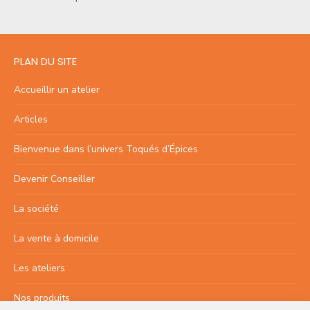
PLAN DU SITE
Accueillir un atelier
Articles
Bienvenue dans l’univers Toqués d’Épices
Devenir Conseiller
La société
La vente à domicile
Les ateliers
Nos produits