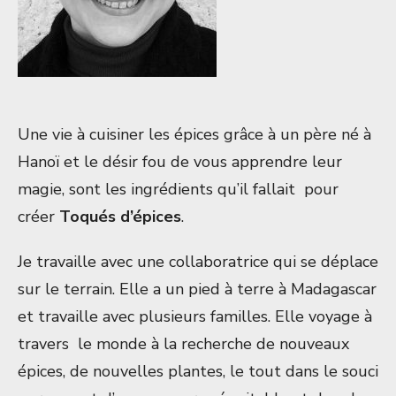
Une vie à cuisiner les épices grâce à un père né à
Hanoï et le désir fou de vous apprendre leur
magie, sont les ingrédients qu’il fallait pour
créer
Toqués d’épices
.
Je travaille avec une collaboratrice qui se déplace
sur le terrain. Elle a un pied à terre à Madagascar
et travaille avec plusieurs familles. Elle voyage à
travers le monde à la recherche de nouveaux
épices, de nouvelles plantes, le tout dans le souci