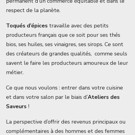
permanent d’un commerce équitable et dans le
respect de la planète.
Toqués d’épices
travaille avec des petits
producteurs français que ce soit pour ses thés
bios, ses huiles, ses vinaigres, ses sirops. Ce sont
des créateurs de grandes qualités, comme seuls
savent le faire les producteurs amoureux de leur
métier.
Ce que nous voulons : entrer dans votre cuisine
et dans votre salon par le biais d’
Ateliers des
Saveurs
!
La perspective d’offrir des revenus principaux ou
complémentaires à des hommes et des femmes