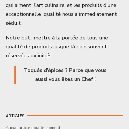
qui aiment l’art culinaire, et les produits d’une
exceptionnelle qualité nous a immédiatement
séduit.
Notre but : mettre à la portée de tous une
qualité de produits jusque là bien souvent
réservée aux initiés.
Toqués d’épices ? Parce que vous
aussi vous êtes un Chef !
ARTICLES
Aucun article pour le moment.