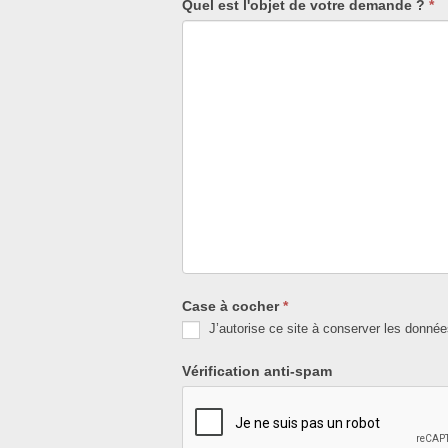
Quel est l'objet de votre demande ?
*
Case à cocher
*
J’autorise ce site à conserver les donnée
Vérification anti-spam