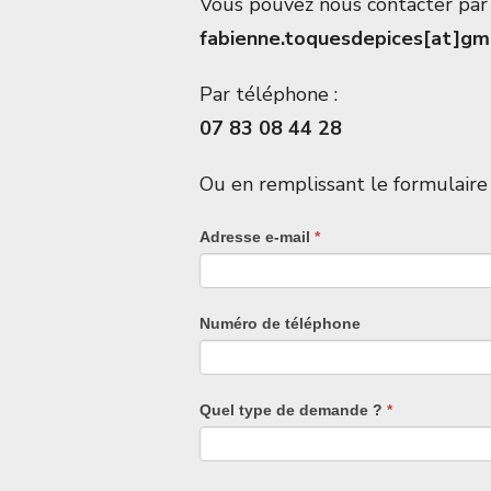
Vous pouvez nous contacter par 
fabienne.toquesdepices[at]gm
Par téléphone :
07 83 08 44 28
Ou en remplissant le formulaire 
Adresse e-mail
*
Numéro de téléphone
Quel type de demande ?
*