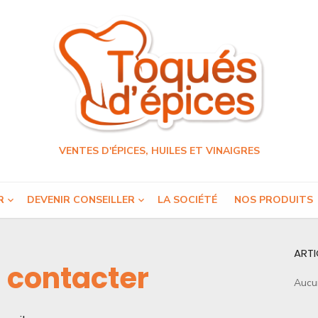
VENTES D'ÉPICES, HUILES ET VINAIGRES
R
DEVENIR CONSEILLER
LA SOCIÉTÉ
NOS PRODUITS
ARTI
 contacter
Aucun