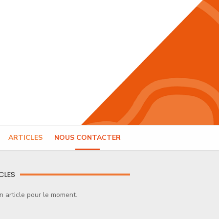
ARTICLES
NOUS CONTACTER
CLES
 article pour le moment.