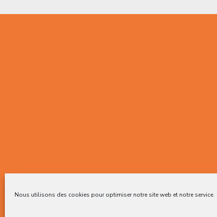
Nous utilisons des cookies pour optimiser notre site web et notre service.