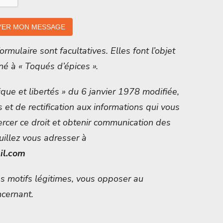
rmulaire sont facultatives. Elles font l’objet
né à « Toqués d’épices ».
que et libertés » du 6 janvier 1978 modifiée,
s et de rectification aux informations qui vous
ercer ce droit et obtenir communication des
uillez vous adresser à
il.com
 motifs légitimes, vous opposer au
cernant.