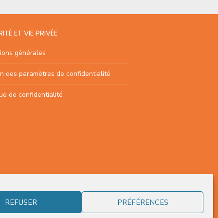
ITÉ ET VIE PRIVÉE
ions générales
n des paramètres de confidentialité
que de confidentialité
REFUSER
PRÉFÉRENCES