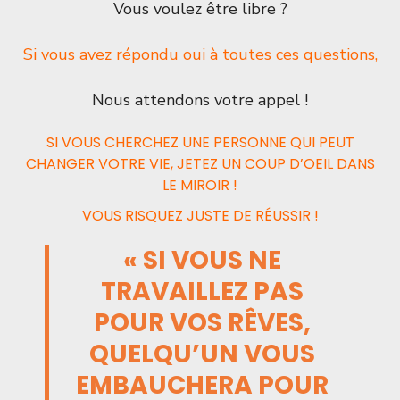
Vous voulez être libre ?
Si vous avez répondu oui à toutes ces questions,
Nous attendons votre appel !
SI VOUS CHERCHEZ UNE PERSONNE QUI PEUT
CHANGER VOTRE VIE, JETEZ UN COUP D’OEIL DANS
LE MIROIR !
VOUS RISQUEZ JUSTE DE RÉUSSIR !
« SI VOUS NE
TRAVAILLEZ PAS
POUR VOS RÊVES,
QUELQU’UN VOUS
EMBAUCHERA POUR