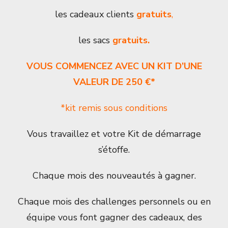
les cadeaux clients
gratuits
,
les sacs
gratuits.
VOUS COMMENCEZ AVEC UN KIT D’UNE
VALEUR DE 250 €*
*kit remis sous conditions
Vous travaillez et votre Kit de démarrage
s’étoffe.
Chaque mois des nouveautés à gagner.
Chaque mois des challenges personnels ou en
équipe vous font gagner des cadeaux, des