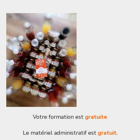
Votre formation est
gratuite
Le matériel administratif est
gratuit
,