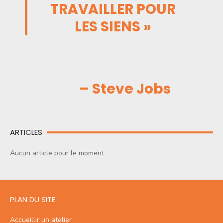
TRAVAILLER POUR
LES SIENS »
– Steve Jobs
ARTICLES
Aucun article pour le moment.
PLAN DU SITE
Accueillir un atelier