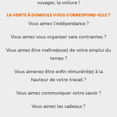
voyages, la voiture !
LA VENTE À DOMICILE VOUS CORRESPOND-ELLE ?
Vous aimez l’indépendance ?
Vous aimez vous organiser sans contraintes ?
Vous aimez être maître(esse) de votre emploi du
temps ?
Vous aimeriez être enfin rémunéré(e) à la
hauteur de votre travail ?
Vous aimez communiquer votre savoir ?
Vous aimez les cadeaux ?